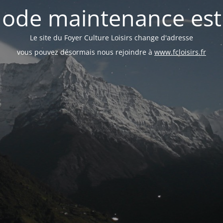
ode maintenance est 
Le site du Foyer Culture Loisirs change d'adresse
vous pouvez désormais nous rejoindre à
www.fcloisirs.fr