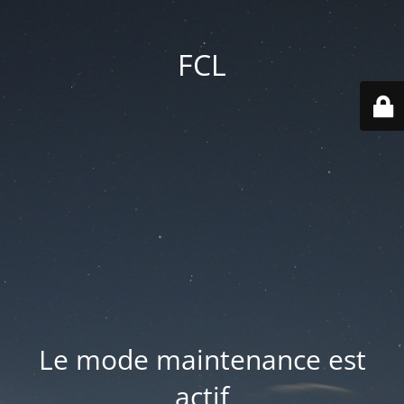
FCL
Le mode maintenance est
actif